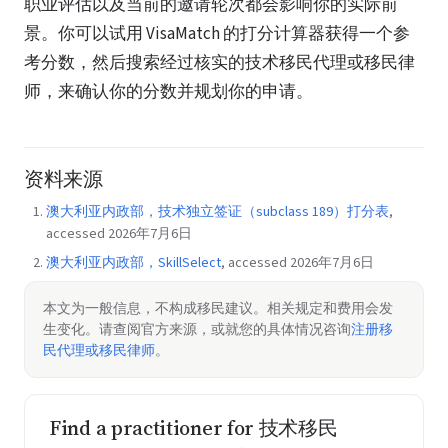
职业评估以及当前的邀请轮次都会影响你的实际前
景。你可以试用 VisaMatch 的打分计算器获得一个参
考分数，然后搜索经过核实的技术移民代理或移民律
师，来确认你的分数并规划你的申请。
资料来源
澳大利亚内政部，技术独立签证（subclass 189）打分表
,
accessed 2026年7月6日
澳大利亚内政部，SkillSelect
, accessed 2026年7月6日
本文为一般信息，不构成移民建议。相关规定和费用会发
生变化。请查阅官方来源，或就您的具体情况咨询
注册移
民代理或移民律师
。
Find a practitioner for 技术移民