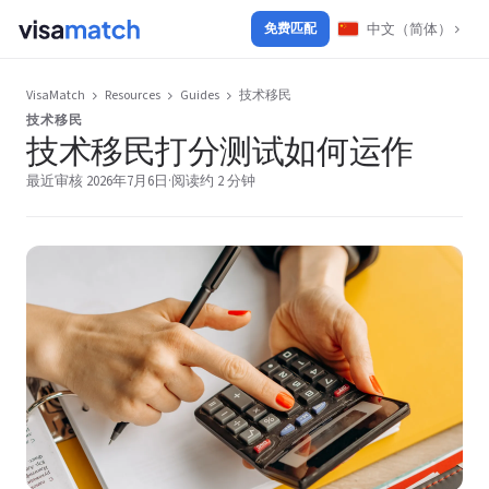
中文（简体）
免费匹配
VisaMatch
Resources
Guides
技术移民
技术移民
技术移民打分测试如何运作
最近审核 2026年7月6日
·
阅读约 2 分钟