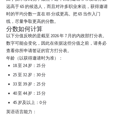
远高于 65 的候选人，而且对许多职业来说，获得邀请
时的平均分数一直在 85 分或更高。把 65 当作入门
线，尽量争取更高的分数。
分数如何计算
以下分值反映的是截至 2026 年 7 月的内政部打分表。
数字可能会变化，因此在依据这些分值之前，请务必
查看你所申请签证的官方打分表。
年龄（以获得邀请时为准）：
18 至 24 岁：25 分
25 至 32 岁：30 分
33 至 39 岁：25 分
40 至 44 岁：15 分
45 岁及以上：0 分
英语语言能力：