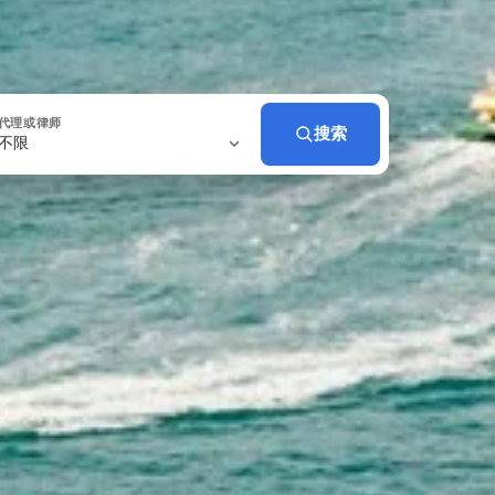
代理或律师
搜索