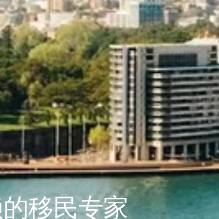
赖的移民专家