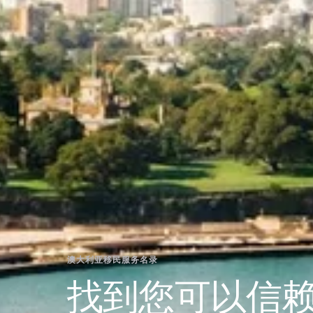
澳大利亚移民服务名录
找到您可以信