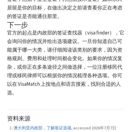
居留是你的目标，在做出决定之前请查看你正在考虑
的签证是否能通往那里。
下一步
官方的起点是内政部的签证查找器（visa finder），它
会询问你的情况并给出选项建议。一旦你知道自己可
能属于哪一大类，请仔细阅读该类别的要求，因为资
格规则、费用和处理时间都会变化。如果你的情况复
杂，或你正在多条途径之间做选择，一位注册移民代
理或移民律师可以根据你的情况梳理各种选项。你可
以在 VisaMatch 上按地点和语言搜索，找到合适的人
选。
资料来源
澳大利亚内政部，了解签证选项
, accessed 2026年7月7日