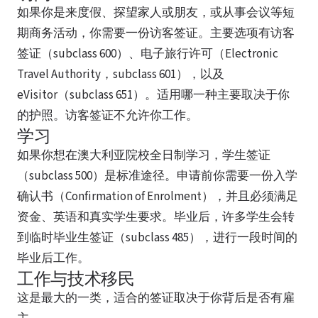
如果你是来度假、探望家人或朋友，或从事会议等短
期商务活动，你需要一份访客签证。主要选项有访客
签证（subclass 600）、电子旅行许可（Electronic
Travel Authority，subclass 601），以及
eVisitor（subclass 651）。适用哪一种主要取决于你
的护照。访客签证不允许你工作。
学习
如果你想在澳大利亚院校全日制学习，学生签证
（subclass 500）是标准途径。申请前你需要一份入学
确认书（Confirmation of Enrolment），并且必须满足
资金、英语和真实学生要求。毕业后，许多学生会转
到临时毕业生签证（subclass 485），进行一段时间的
毕业后工作。
工作与技术移民
这是最大的一类，适合的签证取决于你背后是否有雇