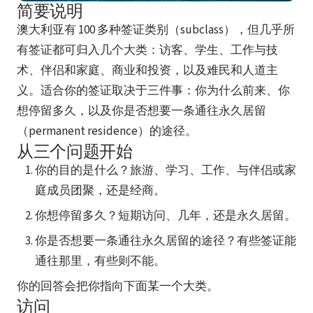
简要说明
澳大利亚有 100 多种签证类别（subclass），但几乎所
有签证都可归入几个大类：访客、学生、工作与技
术、伴侣和家庭、商业和投资，以及难民和人道主
义。适合你的签证取决于三件事：你为什么前来、你
想停留多久，以及你是否想要一条通往永久居留
（permanent residence）的途径。
从三个问题开始
你的目的是什么？旅游、学习、工作、与伴侣或家
庭成员团聚，还是经商。
你想停留多久？短期访问、几年，还是永久居留。
你是否想要一条通往永久居留的途径？有些签证能
通往那里，有些则不能。
你的回答会把你指向下面某一个大类。
访问