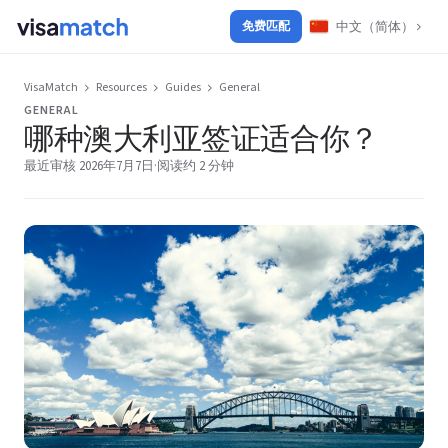
中文（简体）
免费匹配
VisaMatch
Resources
Guides
General
GENERAL
哪种澳大利亚签证适合你？
最近审核 2026年7月7日
·
阅读约 2 分钟