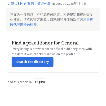
澳大利亚内政部，签证列表
, accessed 2026年7月7日
本文为一般信息，不构成移民建议。相关规定和费用会发
生变化。请查阅官方来源，或就您的具体情况咨询
注册移
民代理或移民律师
。
Find a practitioner for General
Every listing is drawn from an official public register, with
the date it was checked shown on the profile.
Search the directory
Read this article in
English