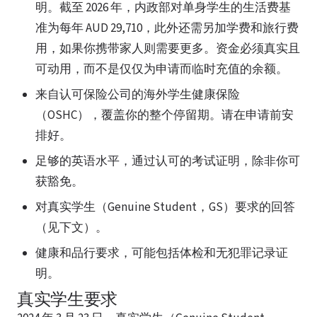
明。截至 2026 年，内政部对单身学生的生活费基
准为每年 AUD 29,710，此外还需另加学费和旅行费
用，如果你携带家人则需要更多。资金必须真实且
可动用，而不是仅仅为申请而临时充值的余额。
来自认可保险公司的海外学生健康保险
（OSHC），覆盖你的整个停留期。请在申请前安
排好。
足够的英语水平，通过认可的考试证明，除非你可
获豁免。
对真实学生（Genuine Student，GS）要求的回答
（见下文）。
健康和品行要求，可能包括体检和无犯罪记录证
明。
真实学生要求