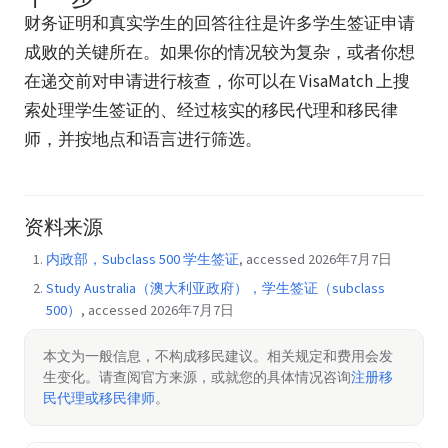
财务证明和真实学生的回答往往是许多学生签证申请
成败的关键所在。如果你的情况较为复杂，或者你想
在递交前对申请进行核查，你可以在 VisaMatch 上搜
索处理学生签证的、经过核实的移民代理和移民律
师，并按地点和语言进行筛选。
资料来源
内政部，Subclass 500 学生签证
, accessed 2026年7月7日
Study Australia（澳大利亚政府），学生签证（subclass
500）
, accessed 2026年7月7日
本文为一般信息，不构成移民建议。相关规定和费用会发
生变化。请查阅官方来源，或就您的具体情况咨询
注册移
民代理或移民律师
。