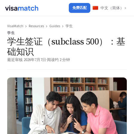
中文（简体）
免费匹配
VisaMatch
Resources
Guides
学生
学生
学生签证（subclass 500）：基
础知识
最近审核 2026年7月7日
·
阅读约 2 分钟