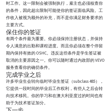
时工作。这一限制会被强制执行，雇主也必须核查你
的条件，因此超出限制可能使你的签证面临风险。工
作收入被视为额外的补充，而不是你满足财务要求的
主要方式。
保住你的签证
有两个条件最为重要。你必须保持注册状态，并保持
令人满意的出勤和课程进度。而且你必须在整个停留
期内保持有效的 OSHC。违反这些条件是学生签证被
取消的主要原因之一。你可以随时通过内政部的 VEVO
服务查看你的确切条件。
完成学业之后
许多毕业生会转向临时毕业生签证（subclass 485），
它提供一段时间的毕业后工作权利，有些人之后会转
向技术移民。你的学习和在澳大利亚度过的时间也有
助于为技术签证加分。
下一步