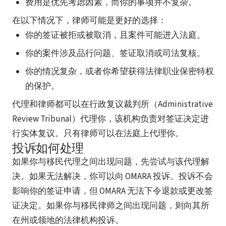
费用是优先考虑因素，而你的事项并不复杂。
在以下情况下，律师可能是更好的选择：
你的签证被拒或被取消，且案件可能进入法庭。
你的案件涉及品行问题、签证取消或司法复核。
你的情况复杂，或者你希望获得法律职业保密特权
的保护。
代理和律师都可以在行政复议裁判所（Administrative
Review Tribunal）代理你，该机构负责对签证决定进
行实体复议。只有律师可以在法庭上代理你。
投诉如何处理
如果你与移民代理之间出现问题，先尝试与该代理解
决。如果无法解决，你可以向 OMARA 投诉。投诉不会
影响你的签证申请，但 OMARA 无法下令退款或更改签
证决定。如果你与移民律师之间出现问题，则向其所
在州或领地的法律机构投诉。