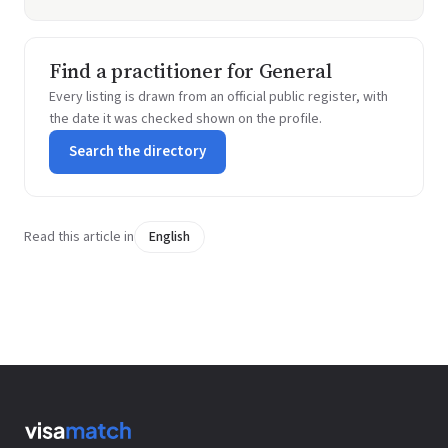
Find a practitioner for General
Every listing is drawn from an official public register, with
the date it was checked shown on the profile.
Search the directory
Read this article in
English