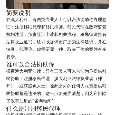
简要说明
在澳大利亚，有两类专业人士可以合法协助你办理签
证：注册移民代理和移民律师。移民代理在政府监管
机构注册，负责签证申请和相关流程。移民律师持有
法律执业证书，还可以提供更广泛的法律建议，并在
法庭上代理你。你需要哪一种，取决于你的案件有多
复杂。
谁可以合法协助你
根据澳大利亚法律，只有三类人可以合法为你提供移
民协助：注册移民代理、澳大利亚法律执业者（律
师），或获豁免人士。除此之外的任何人收费提供移
民协助都是违法的。这一点要先弄清楚，因为它排除
了没有注册的“咨询顾问”。
什么是注册移民代理