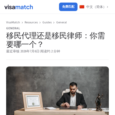
中文（简体）
免费匹配
VisaMatch
Resources
Guides
General
GENERAL
移民代理还是移民律师：你需
要哪一个？
最近审核 2026年7月6日
·
阅读约 2 分钟