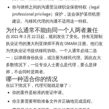
你与律师之间的沟通受法律职业保密特权（legal
professional privilege）保护，这会保护某些机密
建议。与移民代理的沟通不适用这一特权。
为什么通常不能由同一个人两者兼任
自 2021 年 3 月 22 日起，规则发生了变化。持有无限制
执业证书的澳大利亚律师不再在 OMARA 注册。他们改
为凭执业证书提供移民协助。一个人通常必须二选
一：以律师身份执业，或注册为移民代理。因此在大
多数情况下，一位专业人士要么是代理，要么是律
师，不会同时是两者。
哪一种适合你的情况
在以下情况下，代理可能就足够了：
你的案件是标准的签证申请。
你主要需要帮助准备文件并正确地完成流程。