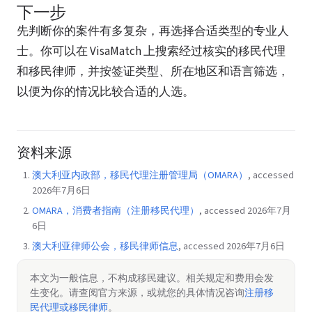
下一步
先判断你的案件有多复杂，再选择合适类型的专业人
士。你可以在 VisaMatch 上搜索经过核实的移民代理
和移民律师，并按签证类型、所在地区和语言筛选，
以便为你的情况比较合适的人选。
资料来源
澳大利亚内政部，移民代理注册管理局（OMARA）
, accessed
2026年7月6日
OMARA，消费者指南（注册移民代理）
, accessed 2026年7月
6日
澳大利亚律师公会，移民律师信息
, accessed 2026年7月6日
本文为一般信息，不构成移民建议。相关规定和费用会发
生变化。请查阅官方来源，或就您的具体情况咨询
注册移
民代理或移民律师
。